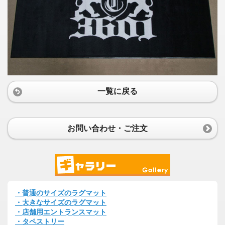
一覧に戻る
お問い合わせ・ご注文
・普通のサイズのラグマット
・大きなサイズのラグマット
・店舗用エントランスマット
・タペストリー