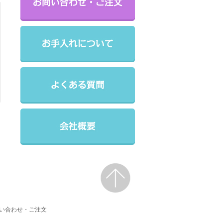
い合わせ・ご注文