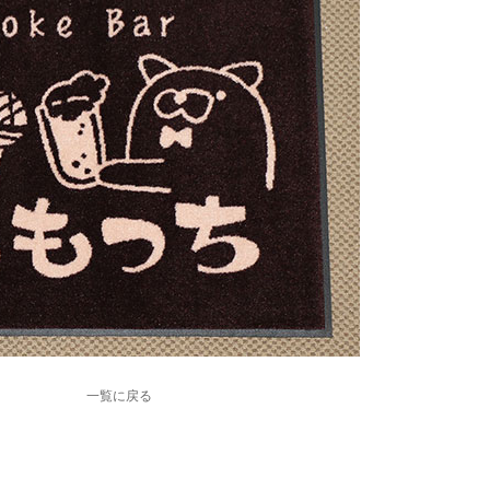
一覧に戻る