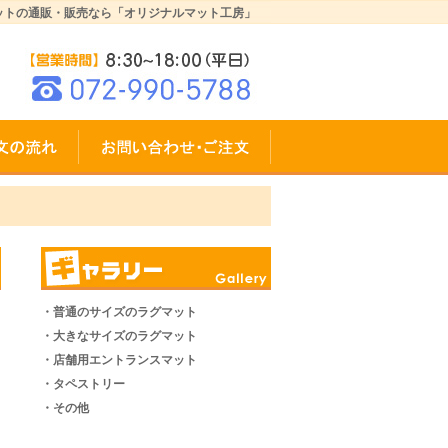
ットの通販・販売なら「オリジナルマット工房」
・普通のサイズのラグマット
・大きなサイズのラグマット
・店舗用エントランスマット
・タペストリー
・その他