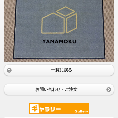
一覧に戻る
お問い合わせ・ご注文