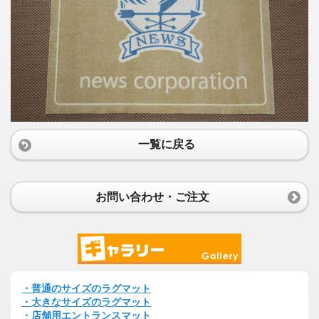
一覧に戻る
お問い合わせ・ご注文
・普通のサイズのラグマット
・大きなサイズのラグマット
・店舗用エントランスマット