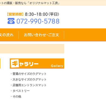
ットの通販・販売なら「オリジナルマット工房」
・普通のサイズのラグマット
・大きなサイズのラグマット
・店舗用エントランスマット
・タペストリー
・その他