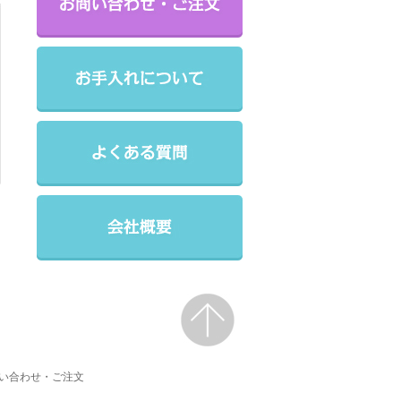
い合わせ・ご注文