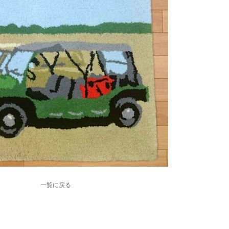
一覧に戻る