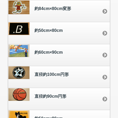
約84cm×80cm変形
約50cm×80cm
約60cm×90cm
直径約100cm円形
直径約90cm円形