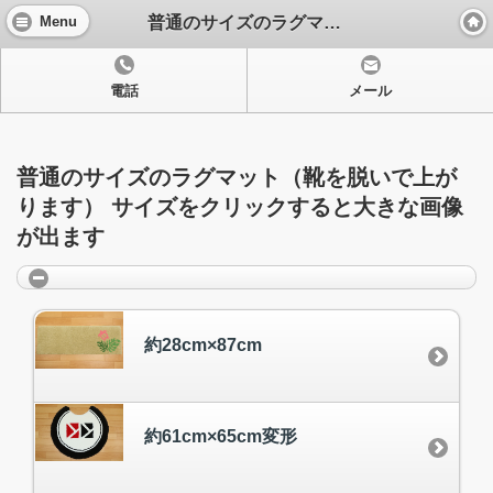
普通のサイズのラグマット
Menu
電話
メール
普通のサイズのラグマット（靴を脱いで上が
ります） サイズをクリックすると大きな画像
が出ます
約28cm×87cm
約61cm×65cm変形