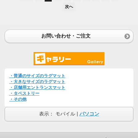
次へ
お問い合わせ・ご注文
・普通のサイズのラグマット
・大きなサイズのラグマット
・店舗用エントランスマット
・タペストリー
・その他
表示：
モバイル
|
パソコン