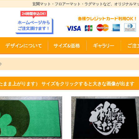
玄関マット・フロアーマット・ラグマットなど、オリジナルマ
ト
たまま上がります） サイズをクリックすると大きな画像が出ます