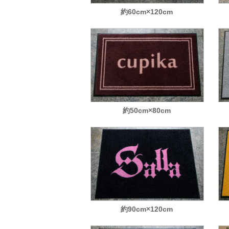
約60cm×120cm
約50cm×80cm
約90cm×120cm