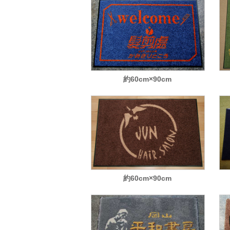
約60cm×90cm
約60cm×90cm