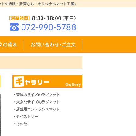
ットの通販・販売なら「オリジナルマット工房」
・普通のサイズのラグマット
・大きなサイズのラグマット
・店舗用エントランスマット
・タペストリー
・その他