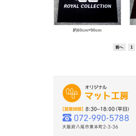
約60cm×90cm
前へ
1