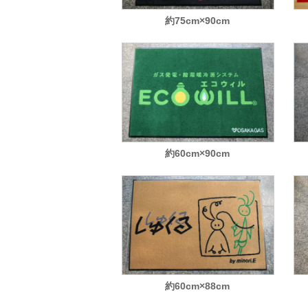
約75cm×90cm
約60cm×90cm
約60cm×88cm