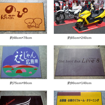
約48cm×78cm
約85cm×240cm
約75cm×90cm
約90cm×140cm